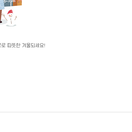
로 따뜻한 겨울되세요!