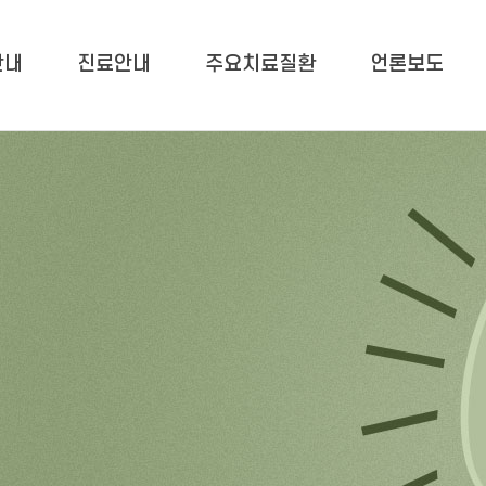
안내
진료안내
주요치료질환
언론보도