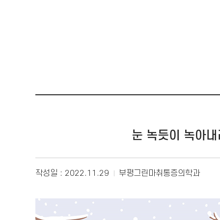
눈 녹듯이 녹아
작성일 : 2022.11.29
부평그린마취통증의학과