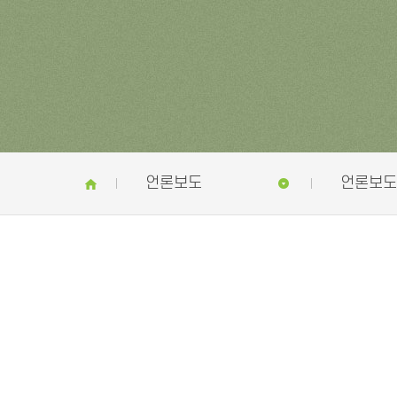
언론보도
언론보도