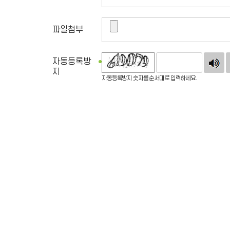
파일첨부
자동등록방
지
자동등록방지 숫자를 순서대로 입력하세요.